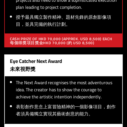
plan leading to project completion.
授予最具獨立製作精神、題材先鋒的原創影像項
目，並具完備的執行計劃。
CASH PRIZE OF HKD 70,000 (APPROX. USD 8,500) EACH
每個得獎項目獎金HKD 70,000 (約 USD 8,500)
Eye Catcher Next Award
未來視野獎
The Next Award recognises the most adventurous
idea. The creator has to show the courage to
achieve the artistic intention independently.
表彰創作意念上富冒險精神的一個影像項目，創作
者須具備獨立實現其藝術創意的能力。