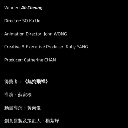
Winner:
Ah Cheung
Director: SO Ka Ue
Animation Director: John WONG
Creative & Executive Producer: Ruby YANG
Producer: Catherine CHAN
得獎者：
《無拘飛祥》
導演：蘇家榆
動畫導演：黃榮俊
創意監製及策劃人：楊紫燁