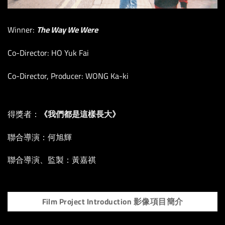
Winner:
The Way We Were
Co-Director: HO Yuk Fai
Co-Director, Producer: WONG Ka-ki
得獎者：
《我們都是這樣長大》
聯合導演：何旭輝
聯合導演、監製：黃嘉祺
Film Project Introduction 影像項目簡介