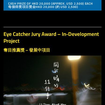
CASH PRIZE OF HKD 20,000 (APPROX. USD 2,500) EACH
每個得獎項目獎金HKD 20,000 (約 USD 2,500)
Eye Catcher Jury Award – In-Development
Project
奪目推薦獎 – 發展中項目