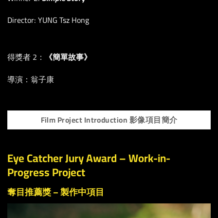
Director: YUNG Tsz Hong
得獎者 2：
《簡單故事》
導演：翁子康
Film Project Introduction 影像項目簡介
Eye Catcher Jury Award – Work-in-
Progress Project
奪目推薦獎 – 製作中項目