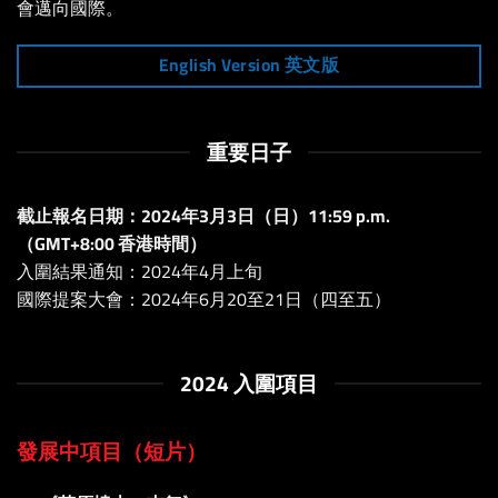
會邁向國際。
English Version 英文版
重要日子
截止報名日期：2024年3月3日（日）11:59 p.m.
（GMT+8:00 香港時間）
入圍結果通知：2024年4月上旬
國際提案大會：2024年6月20至21日（四至五）
2024 入圍項目
發展中項目（短片）