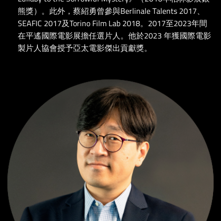
熊獎）。此外，蔡紹勇曾參與Berlinale Talents 2017、
SEAFIC 2017及Torino Film Lab 2018。2017至2023年間
在平遙國際電影展擔任選片人。他於2023 年獲國際電影
製片人協會授予亞太電影傑出貢獻獎。