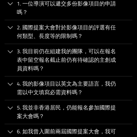
1. 一位導演可以遞交多份影像項目的申請
嗎？
2. 國際提案大會對於影像項目的評選有任
何類型、長度等的限制嗎？
3. 我目前仍在組建我的團隊，可以在報名
表中留空報名截止前仍有待確認的主創成
員資料嗎？
4. 我的影像項目以英文為主要語言，我仍
需以中文填寫必需資料嗎？
5. 我並非香港居民，仍能報名參加國際提
案大會嗎？
6. 如我曾入圍前兩屆國際提案大會，我可