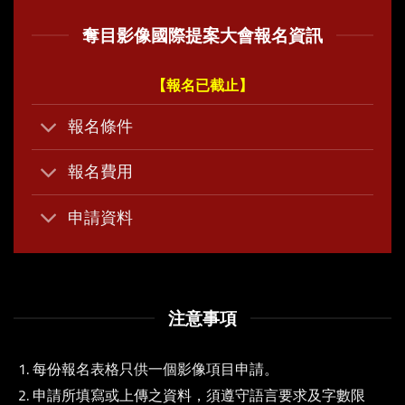
奪目影像國際提案大會報名資訊
【報名已截止】
報名條件
報名費用
申請資料
注意事項
每份報名表格只供一個影像項目申請。
申請所填寫或上傳之資料，須遵守語言要求及字數限