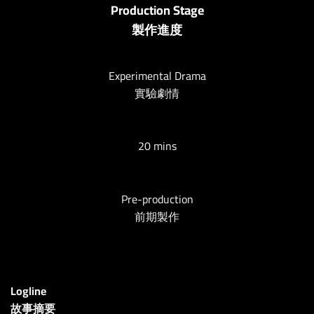
Production Stage
製作進度
Experimental Drama
實驗劇情
20 mins
Pre-production
前期製作
Logline
故事摘要