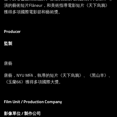
演的藝術短片Flâneur，和美術指導電影短片《天下烏鴉》
獲得多項國際電影節和藝術獎。
Producer
監製
唐藝
唐藝，NYU MFA，執導的短片《天下烏鴉》、《黑山羊》、
《玉蘭66》獲得多項國際大獎。
Film Unit / Production Company
影像單位 / 製作公司