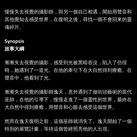
慢慢失去視覺的攝影師，與另一個自己相遇，開始用聲音和
其他覺知去感受世界，在復明之後，尋找一個不會回來的靈
魂碎片。
Synopsis
故事大綱
漸漸失去視覺的攝影，感受到光被黑暗吞沒，陷入了仿徨
時，她遇到了一道光。在他的牽引下在大自然得到療癒。在
聲音中，他看到了光。
漸漸失去視覺的攝影師逸天，意外遇到了做街頭藝術的當代
巫師，在他的引導下，慢慢走進了一個靈性的世界，最終在
大自然中得到療癒，用聲音和心眼去感受這個世界。
然而在逸天復明之前，這個巫師就消失了。逸天開始了一個
特別的展覽計畫，等待這個曾經照亮他的人出現。